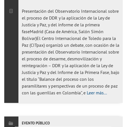
Presentación del Observatorio Internacional sobre
el proceso de DDR y la aplicación de la Ley de
Justicia y Paz, y del informe de la primera
faseMadrid (Casa de América, Salón Simón
Bolívar)El Centro Internacional de Toledo para la
Paz (CITpax) organizó un debate, con ocasión de la
presentación del Observatorio Internacional sobre
el proceso de desarme, desmovilización y
reintegración – DDR y la aplicación de la Ley de
Justicia y Paz y del Informe de la Primera Fase, bajo
el título “Balance del proceso con los
paramilitares y perspectivas de un proceso de paz
con las guerrillas en Colombia”, e
Leer más...
EVENTO PÚBLICO