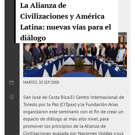
La Alianza de
Civilizaciones y América
Latina: nuevas vías para el
diálogo
MARTES, 30 SEP 2008
San José de Costa Rica.El Centro Internacional de
Toledo por la Paz (CITpax) y la Fundación Arias
organizaron este seminario con el fin de crear un
espacio de diálogo al más alto nivel, para
promover los principios de la Alianza de
Civilizaciones avalada por Naciones Unidas y sus