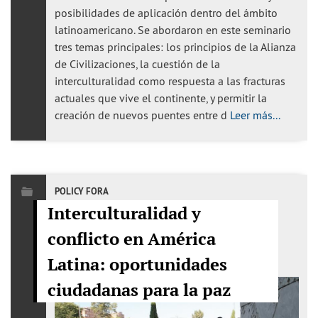
posibilidades de aplicación dentro del ámbito
latinoamericano. Se abordaron en este seminario
tres temas principales: los principios de la Alianza
de Civilizaciones, la cuestión de la
interculturalidad como respuesta a las fracturas
actuales que vive el continente, y permitir la
creación de nuevos puentes entre d
Leer más...
POLICY FORA
Interculturalidad y
conflicto en América
Latina: oportunidades
ciudadanas para la paz