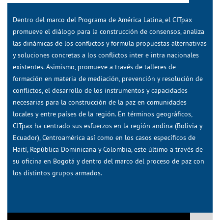
Dentro del marco del Programa de América Latina, el CITpax
promueve el diálogo para la construcción de consensos, analiza
las dinámicas de los conflictos y formula propuestas alternativas
y soluciones concretas a los conflictos inter e intra nacionales
existentes. Asimismo, promueve a través de talleres de
formación en materia de mediación, prevención y resolución de
conflictos, el desarrollo de los instrumentos y capacidades
necesarias para la construcción de la paz en comunidades
locales y entre países de la región. En términos geográficos,
CITpax ha centrado sus esfuerzos en la región andina (Bolivia y
Ecuador), Centroamérica así como en los casos específicos de
Haití, República Dominicana y Colombia, este último a través de
su oficina en Bogotá y dentro del marco del proceso de paz con
los distintos grupos armados.