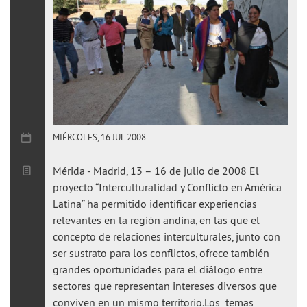
MIÉRCOLES, 16 JUL 2008
Mérida - Madrid, 13 – 16 de julio de 2008 El
proyecto “Interculturalidad y Conflicto en América
Latina” ha permitido identificar experiencias
relevantes en la región andina, en las que el
concepto de relaciones interculturales, junto con
ser sustrato para los conflictos, ofrece también
grandes oportunidades para el diálogo entre
sectores que representan intereses diversos que
conviven en un mismo territorio.Los temas