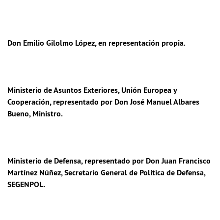
Don Emilio Gilolmo López
, en representación propia.
Ministerio de Asuntos Exteriores, Unión Europea y
Cooperación
, representado por Don José Manuel Albares
Bueno, Ministro.
Ministerio de Defensa
, representado por Don Juan Francisco
Martínez Núñez, Secretario General de Política de Defensa,
SEGENPOL.