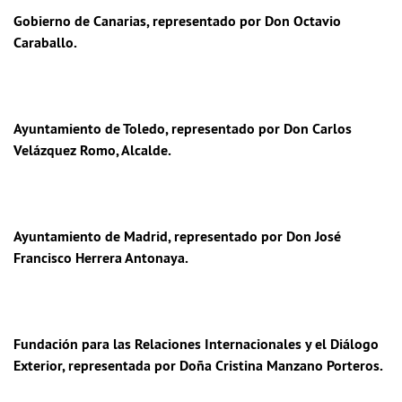
Gobierno de Canarias
, representado por Don Octavio
Caraballo.
Ayuntamiento de Toledo
, representado por Don Carlos
Velázquez Romo, Alcalde.
Ayuntamiento de Madrid
, representado por Don José
Francisco Herrera Antonaya.
Fundación para las Relaciones Internacionales y el Diálogo
Exterior
, representada por Doña Cristina Manzano Porteros.