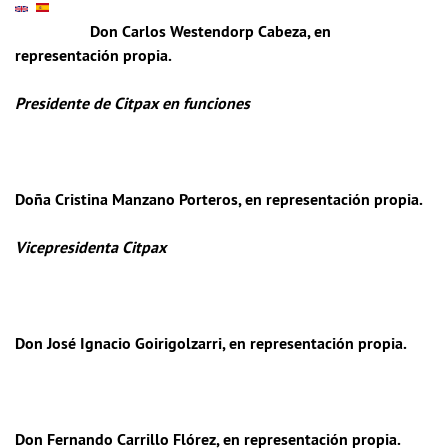
Don Carlos Westendorp Cabeza
, en
representación propia.
Presidente de Citpax en funciones
Doña Cristina Manzano Porteros
, en representación propia.
Vicepresidenta Citpax
Don José Ignacio Goirigolzarri
, en representación propia.
Don Fernando Carrillo Flórez
, en representación propia.