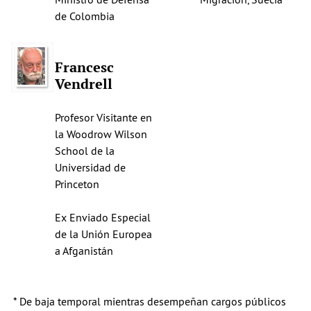
de Colombia
Francesc
Vendrell
Profesor Visitante en
la Woodrow Wilson
School de la
Universidad de
Princeton
Ex Enviado Especial
de la Unión Europea
a Afganistán
* De baja temporal mientras desempeñan cargos públicos