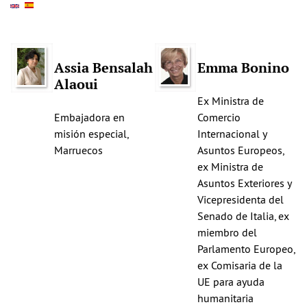
Assia Bensalah
Emma Bonino
Alaoui
Ex Ministra de
Embajadora en
Comercio
misión especial,
Internacional y
Marruecos
Asuntos Europeos,
ex Ministra de
Asuntos Exteriores y
Vicepresidenta del
Senado de Italia, ex
miembro del
Parlamento Europeo,
ex Comisaria de la
UE para ayuda
humanitaria