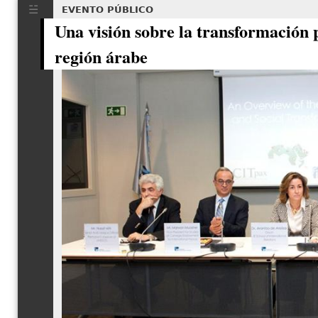
EVENTO PÚBLICO
Una visión sobre la transformación po
región árabe