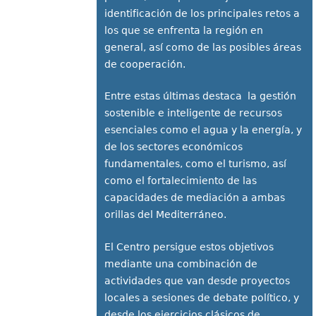
identificación de los principales retos a
los que se enfrenta la región en
general, así como de las posibles áreas
de cooperación.
Entre estas últimas destaca la gestión
sostenible e inteligente de recursos
esenciales como el agua y la energía, y
de los sectores económicos
fundamentales, como el turismo, así
como el fortalecimiento de las
capacidades de mediación a ambas
orillas del Mediterráneo.
El Centro persigue estos objetivos
mediante una combinación de
actividades que van desde proyectos
locales a sesiones de debate político, y
desde los ejercicios clásicos de