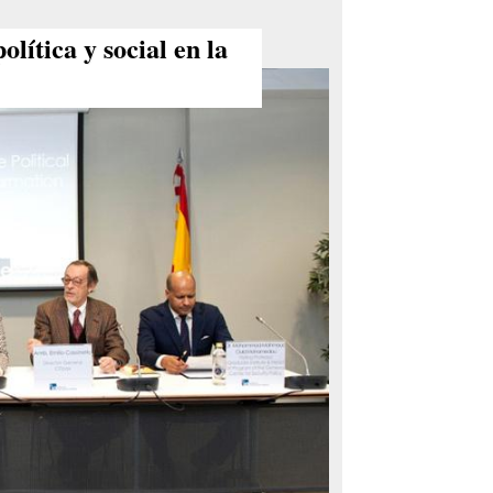
lítica y social en la