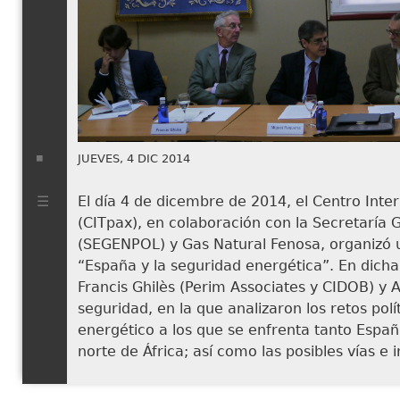
JUEVES, 4 DIC 2014
El día 4 de dicembre de 2014, el Centro Inter
(CITpax), en colaboración con la Secretaría 
(SEGENPOL) y Gas Natural Fenosa, organizó 
“España y la seguridad energética”. En dich
Francis Ghilès (Perim Associates y CIDOB) y 
seguridad, en la que analizaron los retos polí
energético a los que se enfrenta tanto Espa
norte de África; así como las posibles vías e