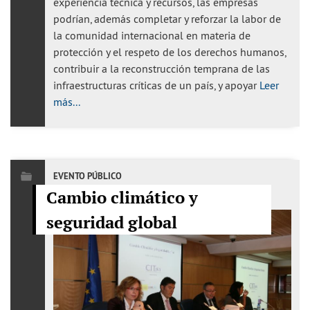
experiencia técnica y recursos, las empresas
podrían, además completar y reforzar la labor de
la comunidad internacional en materia de
protección y el respeto de los derechos humanos,
contribuir a la reconstrucción temprana de las
infraestructuras críticas de un país, y apoyar
Leer
más...
EVENTO PÚBLICO
Cambio climático y
seguridad global