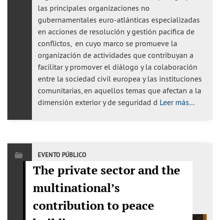
las principales organizaciones no
gubernamentales euro-atlánticas especializadas
en acciones de resolución y gestión pacífica de
conflictos, en cuyo marco se promueve la
organización de actividades que contribuyan a
facilitar y promover el diálogo y la colaboración
entre la sociedad civil europea y las instituciones
comunitarias, en aquellos temas que afectan a la
dimensión exterior y de seguridad d
Leer más...
EVENTO PÚBLICO
The private sector and the
multinational’s
contribution to peace