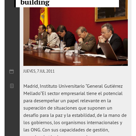
building
JUEVES, 7 JUL 2011
Madrid, Instituto Universitario “General Gutiérrez
Mellado”El sector empresarial tiene el potencial
para desempeñar un papel relevante en la
superación de situaciones que suponen un
desafío para la paz y la estabilidad, de la mano de
los gobiernos, los organismos internacionales y
las ONG. Con sus capacidades de gestión,