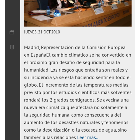
JUEVES, 21 OCT 2010
Madrid, Representación de la Comisión Europea
en EspañaEl cambio climático se ha convertido en
el próximo gran desafío de seguridad para la
humanidad. Los riesgos que entraña son reales y
su incidencia ya se está haciendo sentir en todo el
globo. El incremento de las temperaturas medias
previsto por los estudios científicos más solventes
rondará los 2 grados centígrados. Se avecina una
nueva era climática que afectará no solamente a
la seguridad humana, como consecuencia del
aumento de los desastres naturales y fenómenos
como la desertización o la escasez de agua, sino
también a las relaciones
Leer más...