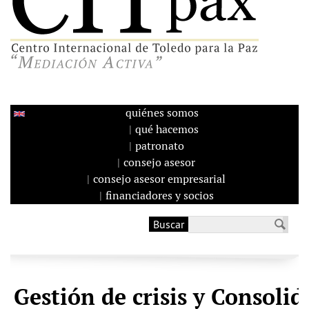
quiénes somos
qué hacemos
patronato
consejo asesor
consejo asesor empresarial
financiadores y socios
Buscar
Formulario de
búsqueda
Gestión de crisis y Consolid