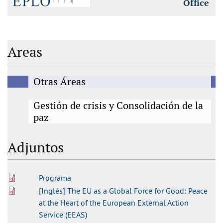
Office
Areas
Otras Áreas
Gestión de crisis y Consolidación de la
paz
Adjuntos
Programa
[Inglés] The EU as a Global Force for Good: Peace
at the Heart of the European External Action
Service (EEAS)