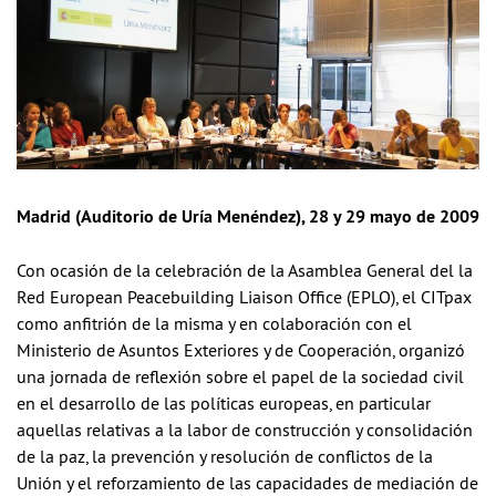
Madrid (Auditorio de Uría Menéndez), 28 y 29 mayo de 2009
Con ocasión de la celebración de la Asamblea General del la
Red European Peacebuilding Liaison Office (EPLO), el CITpax
como anfitrión de la misma y en colaboración con el
Ministerio de Asuntos Exteriores y de Cooperación, organizó
una jornada de reflexión sobre el papel de la sociedad civil
en el desarrollo de las políticas europeas, en particular
aquellas relativas a la labor de construcción y consolidación
de la paz, la prevención y resolución de conflictos de la
Unión y el reforzamiento de las capacidades de mediación de