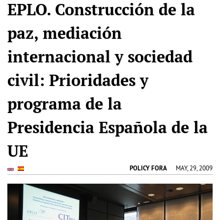
EPLO. Construcción de la
paz, mediación
internacional y sociedad
civil: Prioridades y
programa de la
Presidencia Española de la
UE
POLICY FORA
MAY, 29, 2009