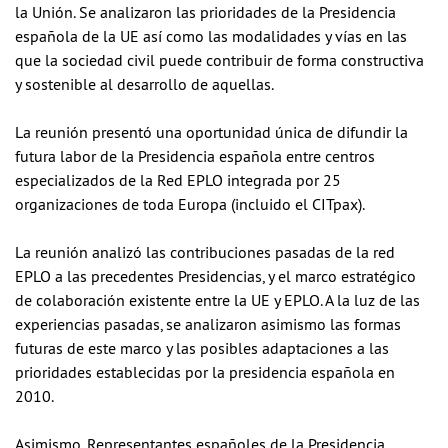
la Unión. Se analizaron las prioridades de la Presidencia
española de la UE así como las modalidades y vías en las
que la sociedad civil puede contribuir de forma constructiva
y sostenible al desarrollo de aquellas.
La reunión presentó una oportunidad única de difundir la
futura labor de la Presidencia española entre centros
especializados de la Red EPLO integrada por 25
organizaciones de toda Europa (incluido el CITpax).
La reunión analizó las contribuciones pasadas de la red
EPLO a las precedentes Presidencias, y el marco estratégico
de colaboración existente entre la UE y EPLO. A la luz de las
experiencias pasadas, se analizaron asimismo las formas
futuras de este marco y las posibles adaptaciones a las
prioridades establecidas por la presidencia española en
2010.
Asimismo, Representantes españoles de la Presidencia