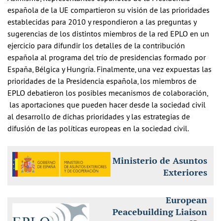
española de la UE compartieron su visión de las prioridades
establecidas para 2010 y respondieron a las preguntas y
sugerencias de los distintos miembros de la red EPLO en un
ejercicio para difundir los detalles de la contribución
española al programa del trío de presidencias formado por
España, Bélgica y Hungría. Finalmente, una vez expuestas las
prioridades de la Presidencia española, los miembros de
EPLO debatieron los posibles mecanismos de colaboración,
las aportaciones que pueden hacer desde la sociedad civil
al desarrollo de dichas prioridades y las estrategias de
difusión de las políticas europeas en la sociedad civil.
Ministerio de Asuntos
Exteriores
European
Peacebuilding Liaison