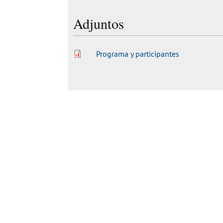
Adjuntos
Programa y participantes