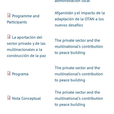
administración local
Afganistán y el impacto de la
Programme and
adaptación de la OTAN a los
Participants
nuevos desafíos
La aportación del
The private sector and the
sector privado y de las
multinational’s contribution
multinacionales a la
to peace building
construcción de la paz
The private sector and the
Programa
multinational’s contribution
to peace building
The private sector and the
Nota Conceptual
multinational’s contribution
to peace building