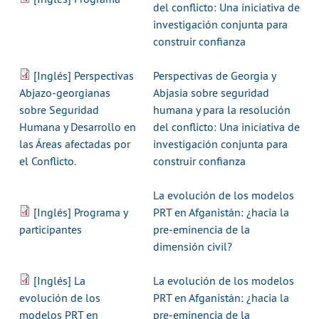
del conflicto: Una iniciativa de
investigación conjunta para
construir confianza
[Inglés] Perspectivas
Perspectivas de Georgia y
Abjazo-georgianas
Abjasia sobre seguridad
sobre Seguridad
humana y para la resolución
Humana y Desarrollo en
del conflicto: Una iniciativa de
las Áreas afectadas por
investigación conjunta para
el Conflicto.
construir confianza
La evolución de los modelos
[Inglés] Programa y
PRT en Afganistán: ¿hacia la
participantes
pre-eminencia de la
dimensión civil?
[Inglés] La
La evolución de los modelos
evolución de los
PRT en Afganistán: ¿hacia la
modelos PRT en
pre-eminencia de la