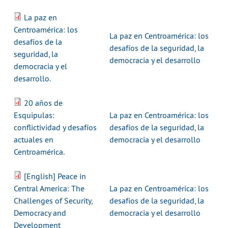
La paz en
Centroamérica: los
La paz en Centroamérica: los
desafíos de la
desafíos de la seguridad, la
seguridad, la
democracia y el desarrollo
democracia y el
desarrollo.
20 años de
Esquipulas:
La paz en Centroamérica: los
conflictividad y desafíos
desafíos de la seguridad, la
actuales en
democracia y el desarrollo
Centroamérica.
[English] Peace in
Central America: The
La paz en Centroamérica: los
Challenges of Security,
desafíos de la seguridad, la
Democracy and
democracia y el desarrollo
Development