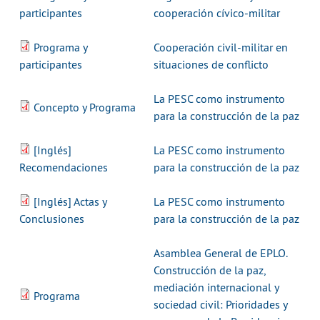
participantes
cooperación cívico-militar
Programa y
Cooperación civil-militar en
participantes
situaciones de conflicto
La PESC como instrumento
Concepto y Programa
para la construcción de la paz
[Inglés]
La PESC como instrumento
Recomendaciones
para la construcción de la paz
[Inglés] Actas y
La PESC como instrumento
Conclusiones
para la construcción de la paz
Asamblea General de EPLO.
Construcción de la paz,
mediación internacional y
Programa
sociedad civil: Prioridades y