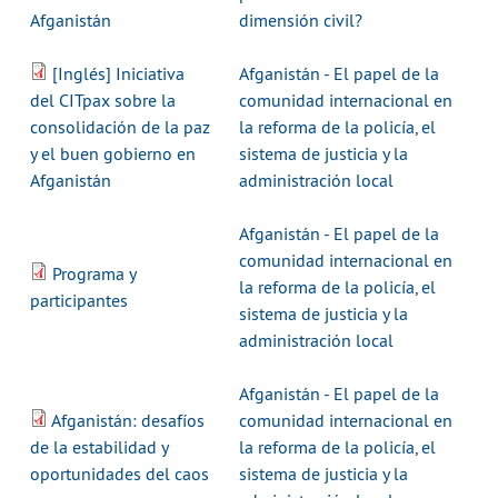
Afganistán
dimensión civil?
[Inglés] Iniciativa
Afganistán - El papel de la
del CITpax sobre la
comunidad internacional en
consolidación de la paz
la reforma de la policía, el
y el buen gobierno en
sistema de justicia y la
Afganistán
administración local
Afganistán - El papel de la
comunidad internacional en
Programa y
la reforma de la policía, el
participantes
sistema de justicia y la
administración local
Afganistán - El papel de la
Afganistán: desafíos
comunidad internacional en
de la estabilidad y
la reforma de la policía, el
oportunidades del caos
sistema de justicia y la