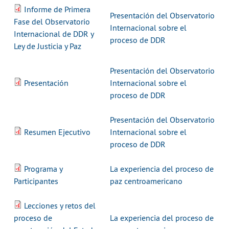
Informe de Primera
Presentación del Observatorio
Fase del Observatorio
Internacional sobre el
Internacional de DDR y
proceso de DDR
Ley de Justicia y Paz
Presentación del Observatorio
Presentación
Internacional sobre el
proceso de DDR
Presentación del Observatorio
Resumen Ejecutivo
Internacional sobre el
proceso de DDR
Programa y
La experiencia del proceso de
Participantes
paz centroamericano
Lecciones y retos del
proceso de
La experiencia del proceso de