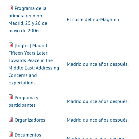
Programa de la
primera reunión.
El coste del no-Maghreb
Madrid, 25 y 26 de
mayo de 2006
[Inglés] Madrid
Fifteen Years Later:
Towards Peace in the
Madrid quince años después.
Middle East: Addressing
Concerns and
Expectations
Programa y
Madrid quince años después.
participantes
Organizadores
Madrid quince años después.
Documentos
Madrid quince años después.