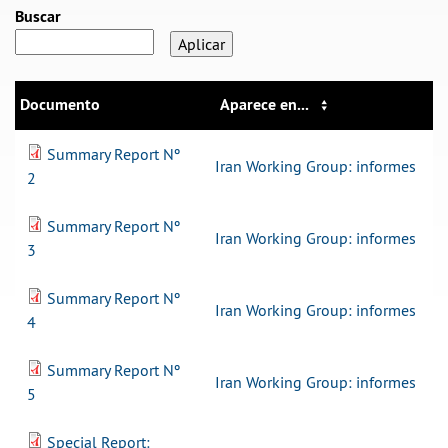
Buscar
Documento
Aparece en...
Summary Report Nº
Iran Working Group: informes
2
Summary Report Nº
Iran Working Group: informes
3
Summary Report Nº
Iran Working Group: informes
4
Summary Report Nº
Iran Working Group: informes
5
Special Report: