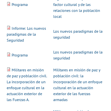
Programa
factor cultural y de las
relaciones con la población
local
Informe: Los nuevos
Los nuevos paradigmas de la
paradigmas de la
seguridad
Seguridad
Los nuevos paradigmas de la
Programa
seguridad
Militares en misión
Militares en misión de paz y
de paz y población civil.
población civil: la
La incorporación de un
incorporación de un enfoque
enfoque cultural en la
cultural en la actuación
actuación exterior de
exterior de las fuerzas
las Fuerzas A.
armadas