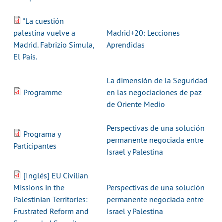
"La cuestión
palestina vuelve a
Madrid+20: Lecciones
Madrid. Fabrizio Simula,
Aprendidas
El País.
La dimensión de la Seguridad
Programme
en las negociaciones de paz
de Oriente Medio
Perspectivas de una solución
Programa y
permanente negociada entre
Participantes
Israel y Palestina
[Inglés] EU Civilian
Missions in the
Perspectivas de una solución
Palestinian Territories:
permanente negociada entre
Frustrated Reform and
Israel y Palestina