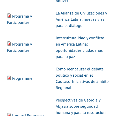
Bolivia
La Alianza de Civilizaciones y
Programa y
América Latina: nuevas vías
Participantes
para el diálogo
Interculturalidad y conflicto
Programa y
en América Latina:
Participantes
oportunidades ciudadanas
para la paz
Cómo reencauzar el debate
político y social en el
Programme
Cáucaso. Iniciativas de ámbito
Regional
Perspectivas de Georgia y
Abjasia sobre seguridad
humana y para la resolución
[Inglés] Programa