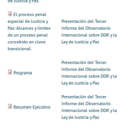
de Justicia y Paz.
El proceso penal
especial de Justicia y
Presentación del Tercer
Paz: Alcances y límites
Informe del Observatorio
de un proceso penal
Internacional sobre DDR y la
concebido en clave
Ley de Justicia y Paz
transicional.
Presentación del Tercer
Informe del Observatorio
Programa
Internacional sobre DDR y la
Ley de Justicia y Paz
Presentación del Tercer
Informe del Observatorio
Resumen Ejecutivo
Internacional sobre DDR y la
Ley de Justicia y Paz