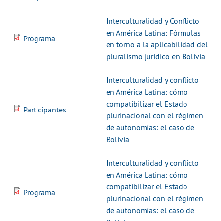
Interculturalidad y Conflicto
en América Latina: Fórmulas
Programa
en torno a la aplicabilidad del
pluralismo jurídico en Bolivia
Interculturalidad y conflicto
en América Latina: cómo
compatibilizar el Estado
Participantes
plurinacional con el régimen
de autonomías: el caso de
Bolivia
Interculturalidad y conflicto
en América Latina: cómo
compatibilizar el Estado
Programa
plurinacional con el régimen
de autonomías: el caso de