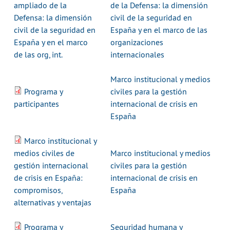
ampliado de la
de la Defensa: la dimensión
Defensa: la dimensión
civil de la seguridad en
civil de la seguridad en
España y en el marco de las
España y en el marco
organizaciones
de las org, int.
internacionales
Marco institucional y medios
Programa y
civiles para la gestión
participantes
internacional de crisis en
España
Marco institucional y
medios civiles de
Marco institucional y medios
gestión internacional
civiles para la gestión
de crisis en España:
internacional de crisis en
compromisos,
España
alternativas y ventajas
Programa y
Seguridad humana y