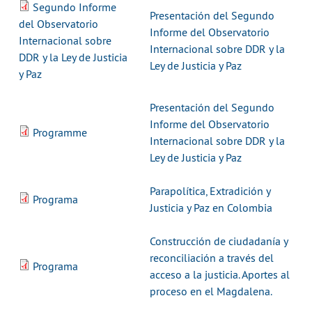
Segundo Informe
Presentación del Segundo
del Observatorio
Informe del Observatorio
Internacional sobre
Internacional sobre DDR y la
DDR y la Ley de Justicia
Ley de Justicia y Paz
y Paz
Presentación del Segundo
Informe del Observatorio
Programme
Internacional sobre DDR y la
Ley de Justicia y Paz
Parapolítica, Extradición y
Programa
Justicia y Paz en Colombia
Construcción de ciudadanía y
reconciliación a través del
Programa
acceso a la justicia. Aportes al
proceso en el Magdalena.