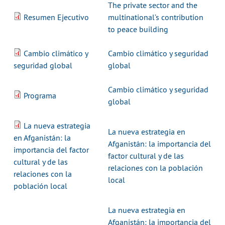
The private sector and the
Resumen Ejecutivo
multinational’s contribution
to peace building
Cambio climático y
Cambio climático y seguridad
seguridad global
global
Cambio climático y seguridad
Programa
global
La nueva estrategia
La nueva estrategia en
en Afganistán: la
Afganistán: la importancia del
importancia del factor
factor cultural y de las
cultural y de las
relaciones con la población
relaciones con la
local
población local
La nueva estrategia en
Afganistán: la importancia del