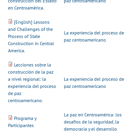
construcción del Estado
paz centroamericano
en Centroamérica.
[English] Lessons
and Challenges of the
La experiencia del proceso de
Process of State
paz centroamericano
Construction in Central
America.
Lecciones sobre la
construcción de la paz
a nivel regional: la
La experiencia del proceso de
experiencia del proceso
paz centroamericano
de paz
centroamericano.
La paz en Centroamérica: los
Programa y
desafíos de la seguridad, la
Participantes
democracia y el desarrollo