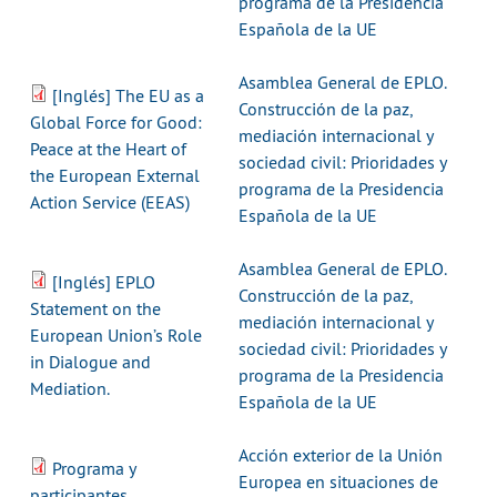
programa de la Presidencia
Española de la UE
Asamblea General de EPLO.
[Inglés] The EU as a
Construcción de la paz,
Global Force for Good:
mediación internacional y
Peace at the Heart of
sociedad civil: Prioridades y
the European External
programa de la Presidencia
Action Service (EEAS)
Española de la UE
Asamblea General de EPLO.
[Inglés] EPLO
Construcción de la paz,
Statement on the
mediación internacional y
European Union’s Role
sociedad civil: Prioridades y
in Dialogue and
programa de la Presidencia
Mediation.
Española de la UE
Acción exterior de la Unión
Programa y
Europea en situaciones de
participantes