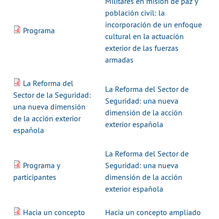
Militares en misión de paz y
población civil: la
incorporación de un enfoque
Programa
cultural en la actuación
exterior de las fuerzas
armadas
La Reforma del
La Reforma del Sector de
Sector de la Seguridad:
Seguridad: una nueva
una nueva dimensión
dimensión de la acción
de la acción exterior
exterior española
española
La Reforma del Sector de
Programa y
Seguridad: una nueva
participantes
dimensión de la acción
exterior española
Hacia un concepto
Hacia un concepto ampliado