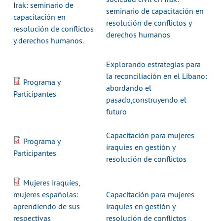
Irak: seminario de
seminario de capacitación en
capacitación en
resolución de conflictos y
resolución de conflictos
derechos humanos
y derechos humanos.
Explorando estrategias para
la reconciliación en el Libano:
Programa y
abordando el
Participantes
pasado,construyendo el
futuro
Capacitación para mujeres
Programa y
iraquíes en gestión y
Participantes
resolución de conflictos
Mujeres iraquíes,
mujeres españolas:
Capacitación para mujeres
aprendiendo de sus
iraquíes en gestión y
respectivas
resolución de conflictos